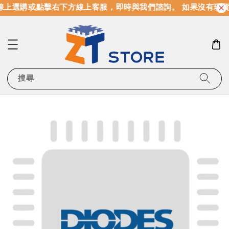
上選購或點擊右下方線上客服，即時與我們諮詢。 如果沒有現貨
搜尋