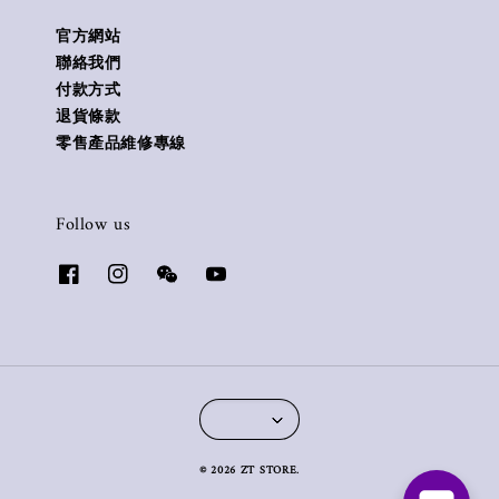
官方網站
聯絡我們
付款方式
退貨條款
零售產品維修專線
Follow us
© 2026 ZT STORE.