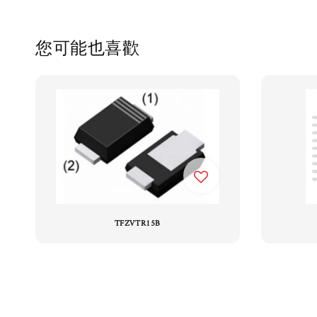
您可能也喜歡
TFZVTR15B