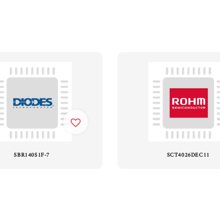
SBR140S1F-7
SCT4026DEC11