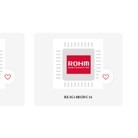
RX3G18BGNC16