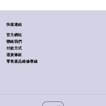
快速連結
官方網站
聯絡我們
付款方式
退貨條款
零售產品維修專線