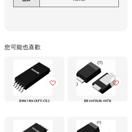
您可能也喜歡
BM61M41RFV-CE2
RB160VAM-40TR