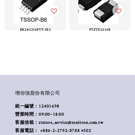
BR24G256FVT-5E2
PTZTE2516B
增你強股份有限公司
統一編號：12401698
營業時間：09:00~18:00
客服信箱：ztstore_service@zenitron.com.tw
客服電話： +886-2-2792-8788 #502