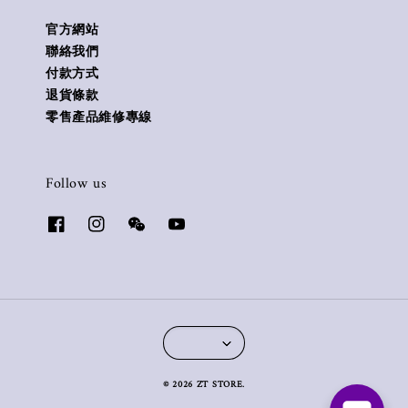
官方網站
聯絡我們
付款方式
退貨條款
零售產品維修專線
Follow us
© 2026 ZT STORE.