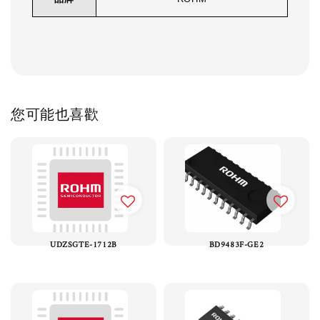
您可能也喜歡
UDZSGTE-1712B
BD9483F-GE2