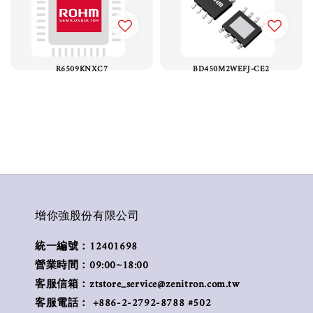
R6509KNXC7
BD450M2WEFJ-CE2
增你強股份有限公司
統一編號：12401698
營業時間：09:00~18:00
客服信箱：ztstore_service@zenitron.com.tw
客服電話： +886-2-2792-8788 #502