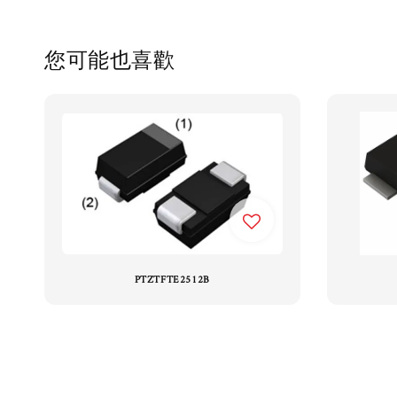
您可能也喜歡
PTZTFTE2512B