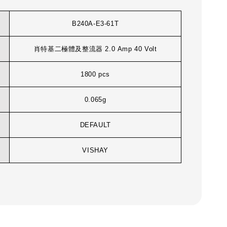
B240A-E3-61T
肖特基二極體及整流器 2.0 Amp 40 Volt
1800 pcs
0.065g
DEFAULT
VISHAY