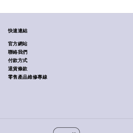
快速連結
官方網站
聯絡我們
付款方式
退貨條款
零售產品維修專線