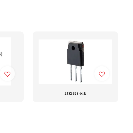
2SK3528-01R