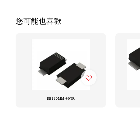
您可能也喜歡
RB160MM-90TR