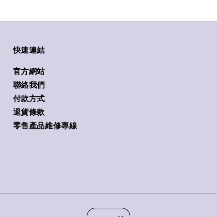
快速連結
官方網站
聯絡我們
付款方式
退貨條款
零售產品維修專線