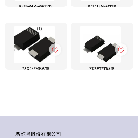
RR264MM-400TFTR
RB751SM-40T2R
RSX068MP2STR
KDZVTFTR27B
增你強股份有限公司