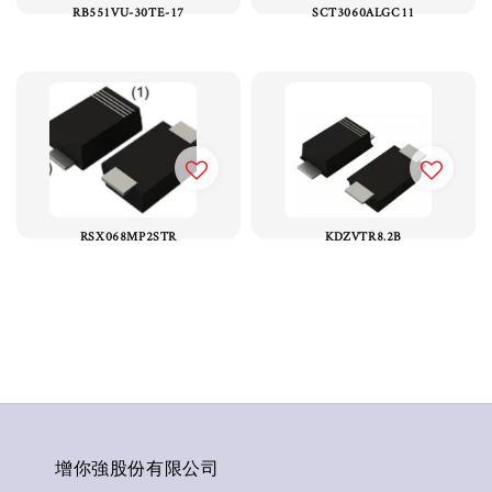
RB551VU-30TE-17
SCT3060ALGC11
RSX068MP2STR
KDZVTR8.2B
增你強股份有限公司