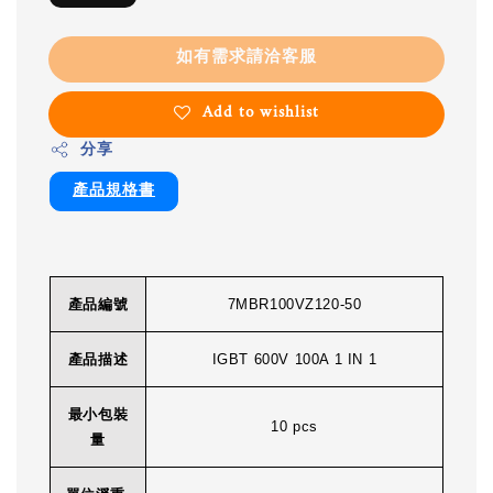
如有需求請洽客服
Add to wishlist
分享
產品規格書
產品編號
7MBR100VZ120-50
產品描述
IGBT 600V 100A 1 IN 1
最小包裝
10 pcs
量