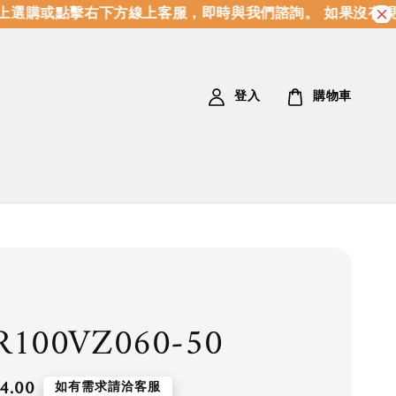
選購或點擊右下方線上客服，即時與我們諮詢。 如果沒有現
登入
購物車
100VZ060-50
4.00
如有需求請洽客服