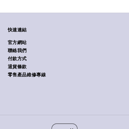
快速連結
官方網站
聯絡我們
付款方式
退貨條款
零售產品維修專線