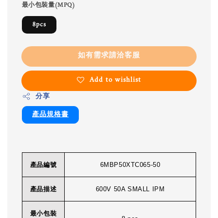
最小包裝量(MPQ)
8pcs
如有需求請洽客服
Add to wishlist
分享
產品規格書
產品編號
6MBP50XTC065-50
產品描述
600V 50A SMALL IPM
最小包裝