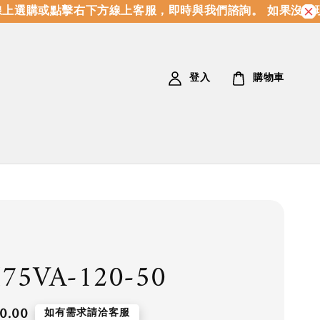
上選購或點擊右下方線上客服，即時與我們諮詢。 如果沒有現
登入
購物車
75VA-120-50
0.00
如有需求請洽客服