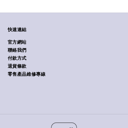
快速連結
官方網站
聯絡我們
付款方式
退貨條款
零售產品維修專線