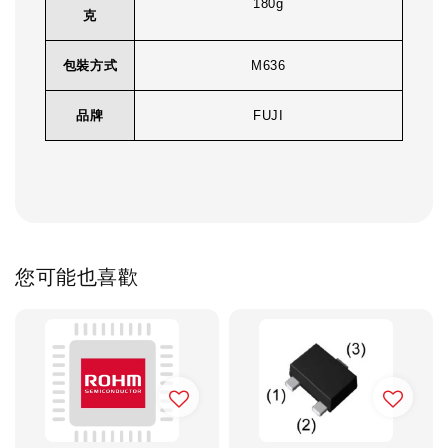
180g
克
包裝方式
M636
品牌
FUJI
您可能也喜歡