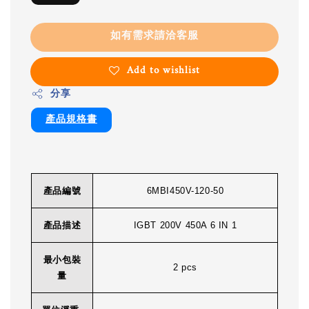
如有需求請洽客服
Add to wishlist
分享
產品規格書
產品編號
6MBI450V-120-50
產品描述
IGBT 200V 450A 6 IN 1
最小包裝
2 pcs
量