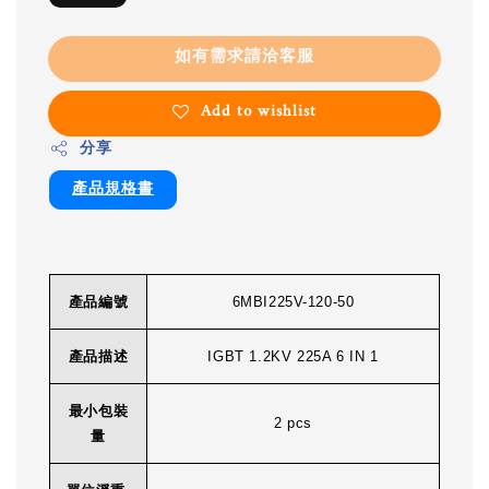
如有需求請洽客服
Add to wishlist
分享
產品規格書
產品編號
6MBI225V-120-50
產品描述
IGBT 1.2KV 225A 6 IN 1
最小包裝
2 pcs
量