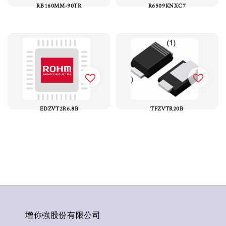
RB160MM-90TR
R6509KNXC7
EDZVT2R6.8B
TFZVTR20B
增你強股份有限公司