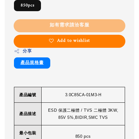
850pcs
如有需求請洽客服
Add to wishlist
分享
產品規格書
產品編號
3.0C85CA-01M3-H
ESD 保護二極體 / TVS 二極體 3KW,
產品描述
85V 5%,BIDIR,SMC TVS
最小包裝
850 pcs