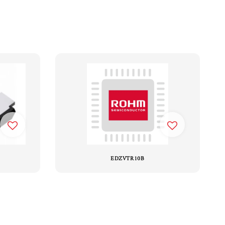
EDZVTR10B