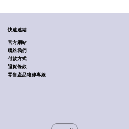
快速連結
官方網站
聯絡我們
付款方式
退貨條款
零售產品維修專線