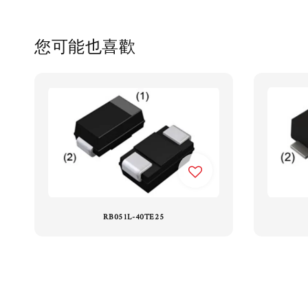
您可能也喜歡
RB051L-40TE25