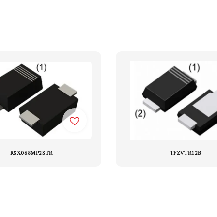
RSX068MP2STR
TFZVTR12B