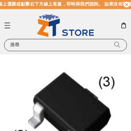
上選購或點擊右下方線上客服，即時與我們諮詢。 如果沒有現貨
搜尋