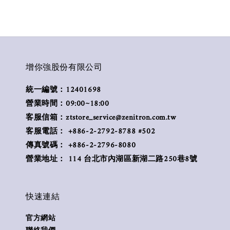
增你強股份有限公司
統一編號：12401698
營業時間：09:00~18:00
客服信箱：ztstore_service@zenitron.com.tw
客服電話： +886-2-2792-8788 #502
傳真號碼： +886-2-2796-8080
營業地址： 114 台北市內湖區新湖二路250巷8號
快速連結
官方網站