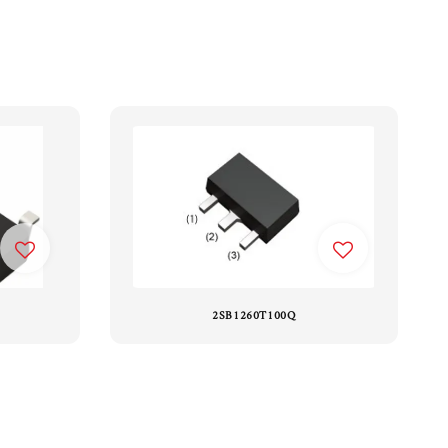
2SB1260T100Q