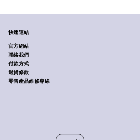
快速連結
官方網站
聯絡我們
付款方式
退貨條款
零售產品維修專線