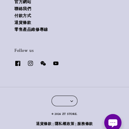
官方網站
聯絡我們
付款方式
退貨條款
零售產品維修專線
Follow us
© 2026 ZT STORE.
退貨條款
隱私權政策
服務條款
|
|