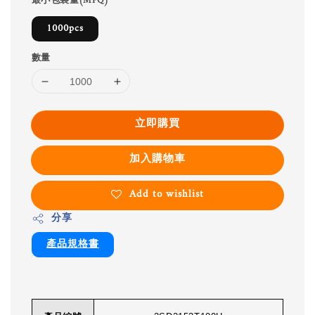
最小包裝量(MPQ)
1000pcs
數量
立即購買
加入購物車
Add to wishlist
分享
產品規格書