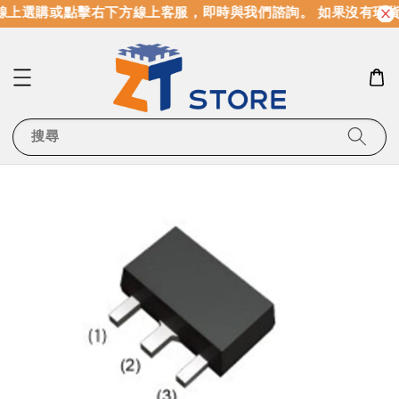
上選購或點擊右下方線上客服，即時與我們諮詢。 如果沒有現貨
搜尋