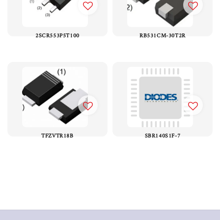
2SCR553P5T100
RB531CM-30T2R
TFZVTR18B
SBR140S1F-7