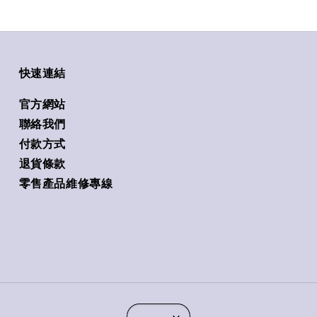
快速連結
官方網站
聯絡我們
付款方式
退貨條款
零售產品維修專線