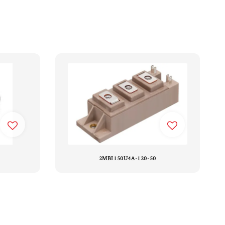
2MBI150U4A-120-50