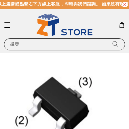
上選購或點擊右下方線上客服，即時與我們諮詢。 如果沒有現貨
搜尋