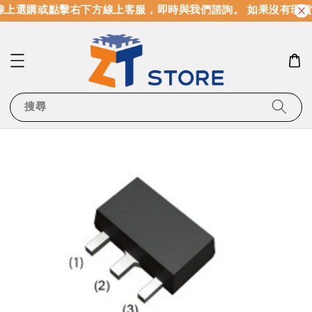
上選購或點擊右下方線上客服，即時與我們諮詢。 如果沒有現貨
搜尋