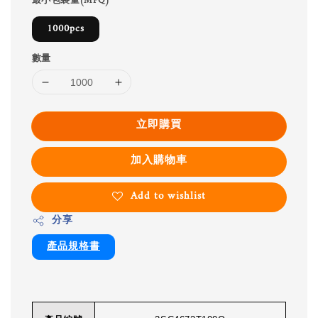
最小包裝量(MPQ)
1000pcs
數量
立即購買
加入購物車
Add to wishlist
分享
產品規格書