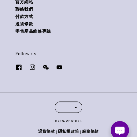
官方網站
聯絡我們
付款方式
退貨條款
零售產品維修專線
Follow us
© 2026 ZT STORE.
退貨條款
隱私權政策
服務條款
|
|