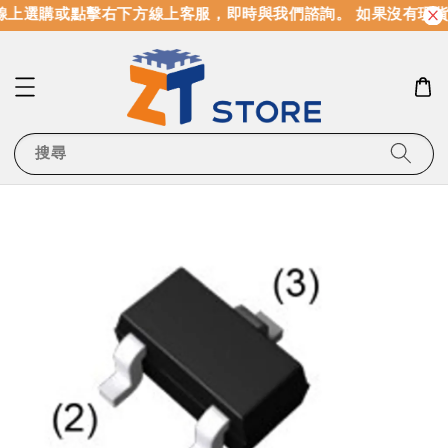
上選購或點擊右下方線上客服，即時與我們諮詢。 如果沒有現貨
搜尋