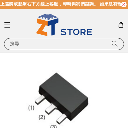
上選購或點擊右下方線上客服，即時與我們諮詢。 如果沒有現貨
搜尋