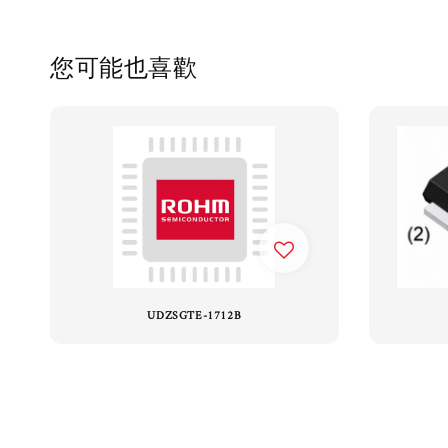
您可能也喜歡
UDZSGTE-1712B