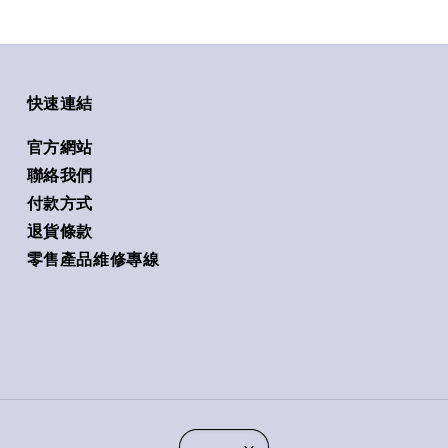
快速連結
官方網站
聯絡我們
付款方式
退貨條款
零售產品維修專線