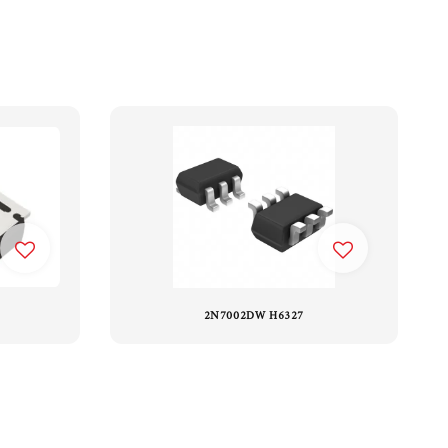
2N7002DW H6327