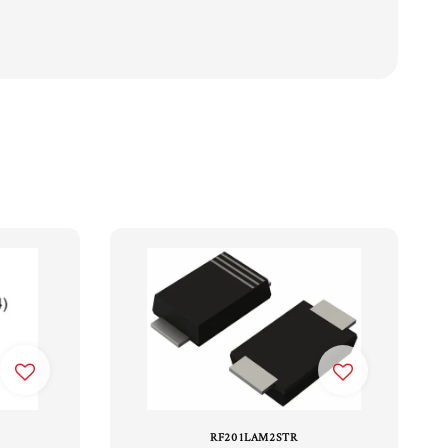
RF201LAM2STR