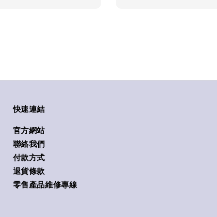
快速連結
官方網站
聯絡我們
付款方式
退貨條款
零售產品維修專線