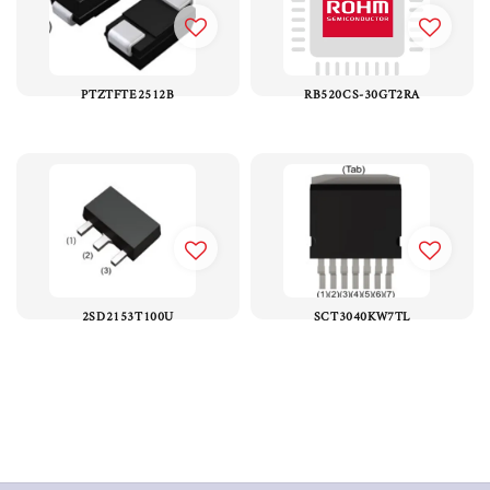
PTZTFTE2512B
RB520CS-30GT2RA
2SD2153T100U
SCT3040KW7TL