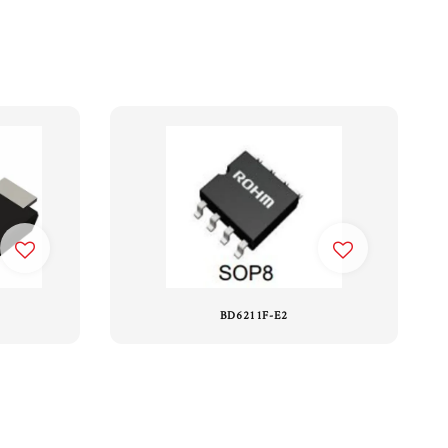
BD6211F-E2