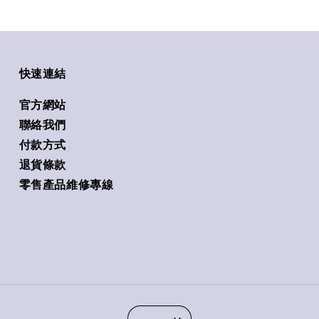
快速連結
官方網站
聯絡我們
付款方式
退貨條款
零售產品維修專線