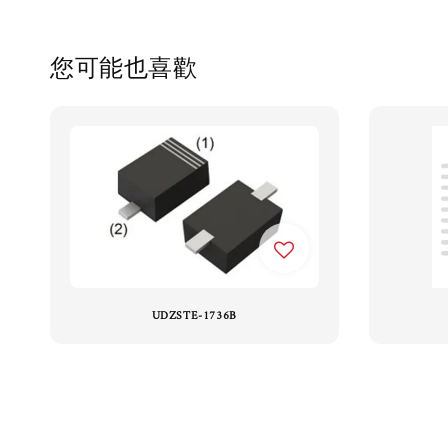
您可能也喜歡
UDZSTE-1736B