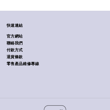
快速連結
官方網站
聯絡我們
付款方式
退貨條款
零售產品維修專線