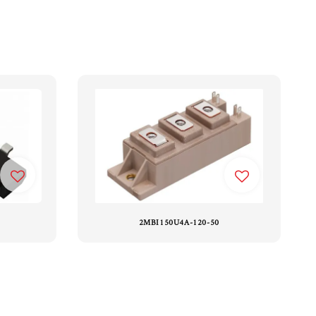
2MBI150U4A-120-50