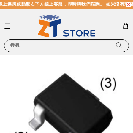
上選購或點擊右下方線上客服，即時與我們諮詢。 如果沒有現貨
搜尋