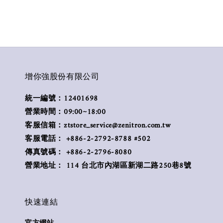
增你強股份有限公司
統一編號：12401698
營業時間：09:00~18:00
客服信箱：ztstore_service@zenitron.com.tw
客服電話： +886-2-2792-8788 #502
傳真號碼： +886-2-2796-8080
營業地址： 114 台北市內湖區新湖二路250巷8號
快速連結