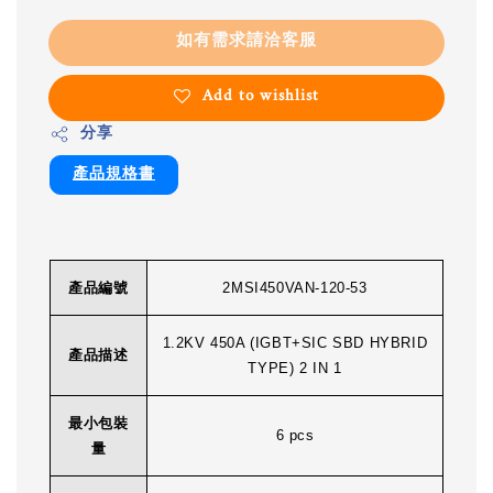
如有需求請洽客服
Add to wishlist
分享
產品規格書
產品編號
2MSI450VAN-120-53
1.2KV 450A (IGBT+SIC SBD HYBRID
產品描述
TYPE) 2 IN 1
最小包裝
6 pcs
量