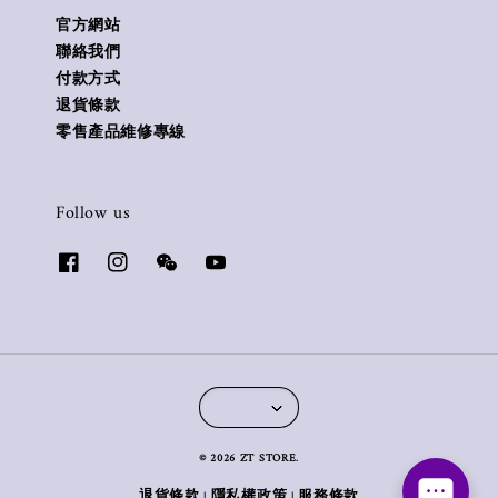
官方網站
聯絡我們
付款方式
退貨條款
零售產品維修專線
Follow us
© 2026 ZT STORE.
退貨條款
隱私權政策
服務條款
|
|