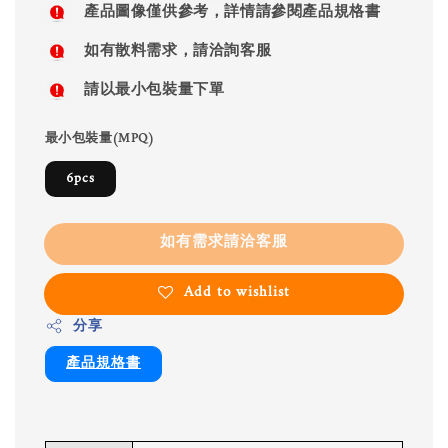
產品圖像僅供參考，詳情請參閱產品規格書
如有散料需求，請洽詢客服
請以最小包裝量下單
最小包裝量(MPQ)
6pcs
如有需求請洽客服
Add to wishlist
分享
產品規格書