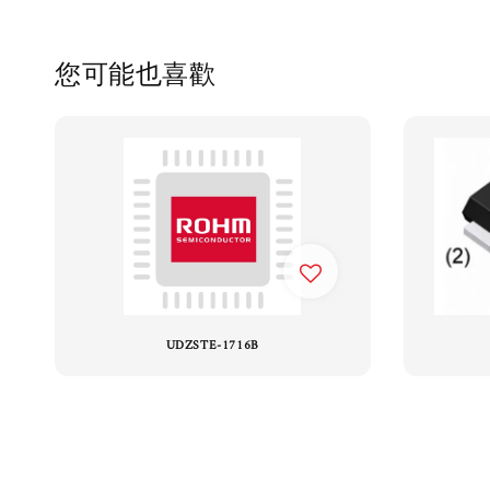
您可能也喜歡
UDZSTE-1716B