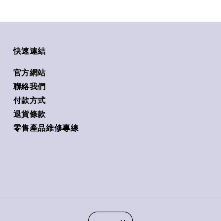
快速連結
官方網站
聯絡我們
付款方式
退貨條款
零售產品維修專線