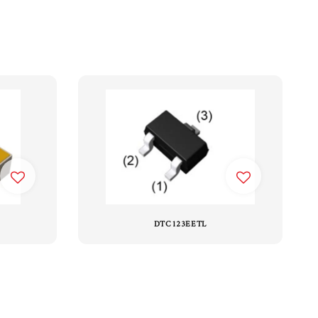
DTC123EETL