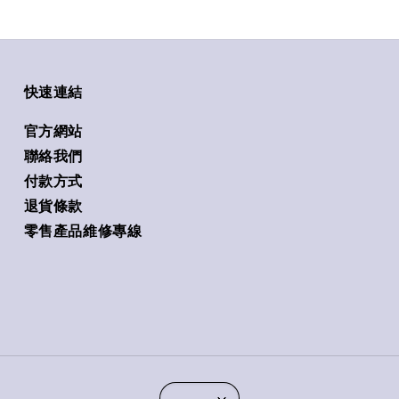
快速連結
官方網站
聯絡我們
付款方式
退貨條款
零售產品維修專線