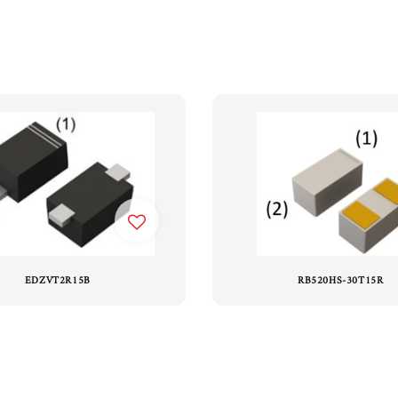
EDZVT2R15B
RB520HS-30T15R