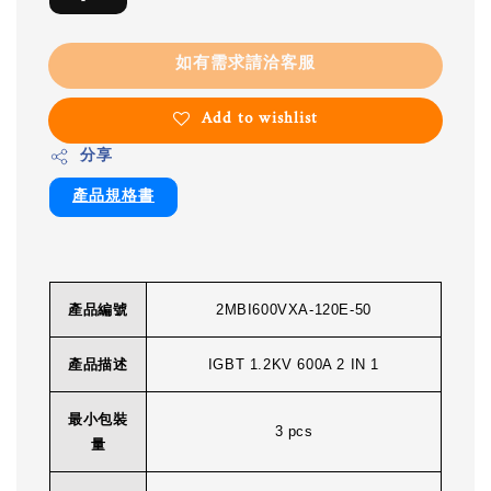
如有需求請洽客服
Add to wishlist
分享
產品規格書
產品編號
2MBI600VXA-120E-50
產品描述
IGBT 1.2KV 600A 2 IN 1
最小包裝
3 pcs
量