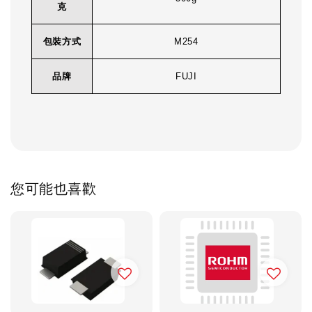
克
包裝方式
M254
品牌
FUJI
您可能也喜歡