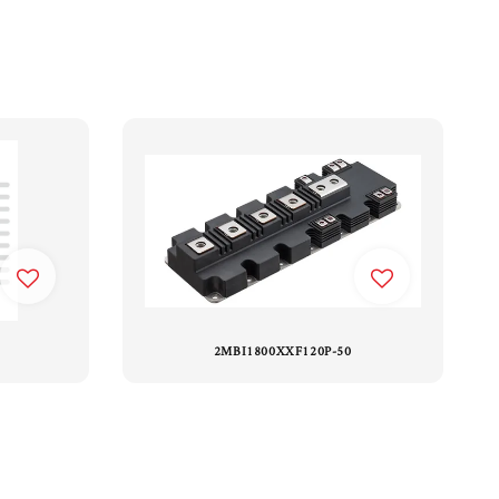
2MBI1800XXF120P-50