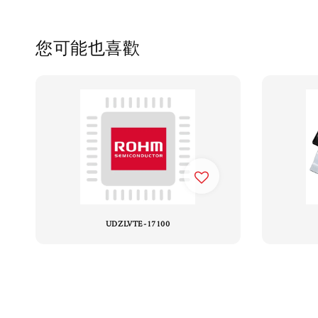
您可能也喜歡
UDZLVTE-17100