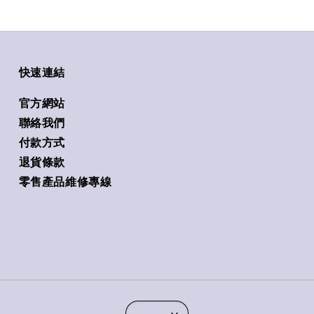
快速連結
官方網站
聯絡我們
付款方式
退貨條款
零售產品維修專線