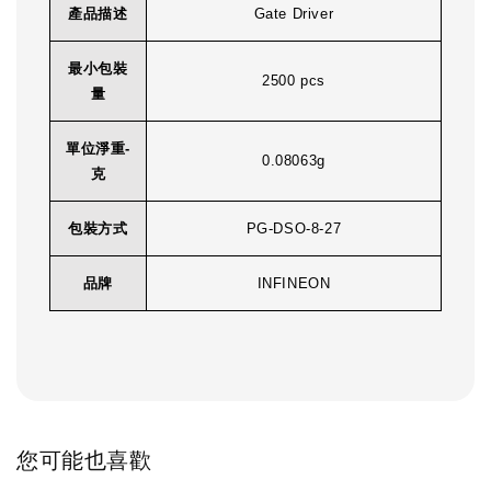
產品描述
Gate Driver
最小包裝
2500 pcs
量
單位淨重-
0.08063g
克
包裝方式
PG-DSO-8-27
品牌
INFINEON
您可能也喜歡