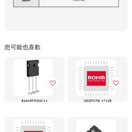
您可能也喜歡
R6038YNZ4C13
UDZVUTE-1712B