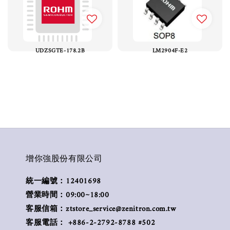
UDZSGTE-178.2B
LM2904F-E2
增你強股份有限公司
統一編號：12401698
營業時間：09:00~18:00
客服信箱：ztstore_service@zenitron.com.tw
客服電話： +886-2-2792-8788 #502