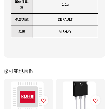
單位淨重-
1.1g
克
包裝方式
DEFAULT
品牌
VISHAY
您可能也喜歡