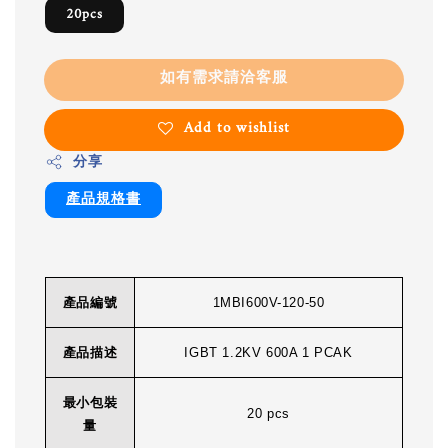
20pcs
如有需求請洽客服
Add to wishlist
分享
產品規格書
產品編號
1MBI600V-120-50
產品描述
IGBT 1.2KV 600A 1 PCAK
最小包裝
20 pcs
量