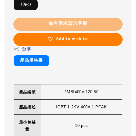
10pcs
如有需求請洽客服
Add to wishlist
分享
產品規格書
產品編號
1MBI400V-120-50
產品描述
IGBT 1.2KV 400A 1 PCAK
最小包裝
10 pcs
量