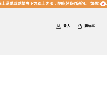
上選購或點擊右下方線上客服，即時與我們諮詢。 如果沒有
登入
購物車