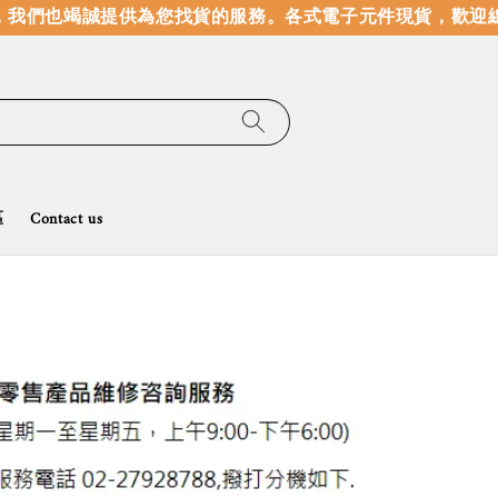
我們也竭誠提供為您找貨的服務。
各式電子元件現貨，歡迎線
區
Contact us