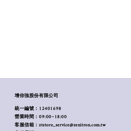
增你強股份有限公司
統一編號：12401698
營業時間：09:00~18:00
客服信箱：ztstore_service@zenitron.com.tw