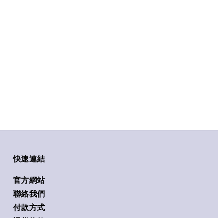
快速連結
官方網站
聯絡我們
付款方式