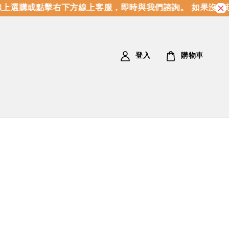
選購或點擊右下方線上客服，即時與我們諮詢。 如果沒有現貨
登入
購物車