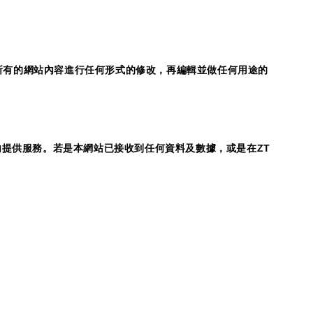
所有的網站內容進行任何形式的修改，再編輯並做任何用途的
內提供服務。若是本網站已接收到任何資料及數據，或是在
ZT