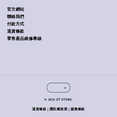
官方網站
聯絡我們
付款方式
退貨條款
零售產品維修專線
© 2026 ZT STORE.
退貨條款
隱私權政策
服務條款
|
|