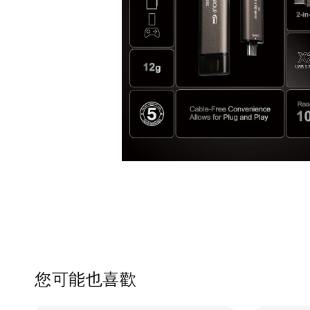
您可能也喜歡