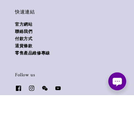
快速連結
官方網站
聯絡我們
付款方式
退貨條款
零售產品維修專線
Follow us