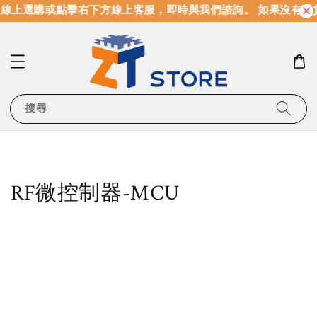
線上選購或點擊右下方線上客服，即時與我們諮詢。 如果沒有現
搜尋
RF微控制器-MCU